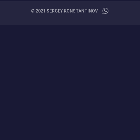
© 2021 SERGEY KONSTANTINOV