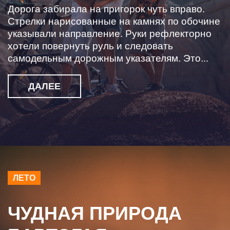
Дорога забирала на пригорок чуть вправо.
Стрелки нарисованные на камнях по обочине
указывали направление. Руки рефлекторно
хотели повернуть руль и следовать
самодельным дорожным указателям. Это...
ДАЛЕЕ
ЛЕТО
ЧУДНАЯ ПРИРОДА