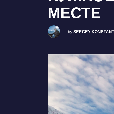
МЕСТЕ
by
SERGEY KONSTANT