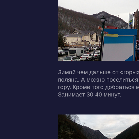
Зимой чем дальше от «горы»
поляна. А можно поселиться
гору. Кроме того добраться 
Занимает 30-40 минут.