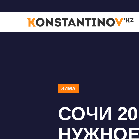
ЗИМА
СОЧИ 20
НУЖНОЕ