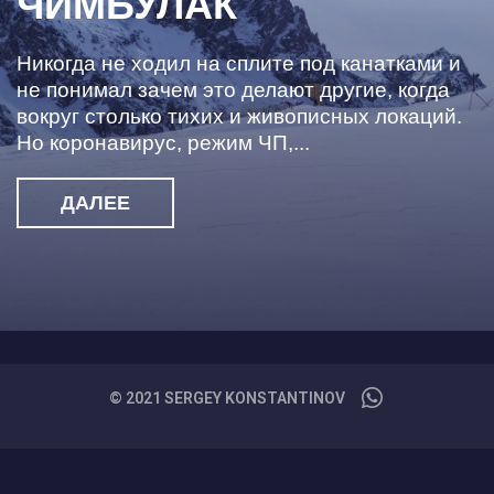
ЧИМБУЛАК
Никогда не ходил на сплите под канатками и
не понимал зачем это делают другие, когда
вокруг столько тихих и живописных локаций.
Но коронавирус, режим ЧП,...
ДАЛЕЕ
© 2021 SERGEY KONSTANTINOV