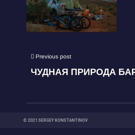
Previous post
ЧУДНАЯ ПРИРОДА БА
© 2021 SERGEY KONSTANTINOV