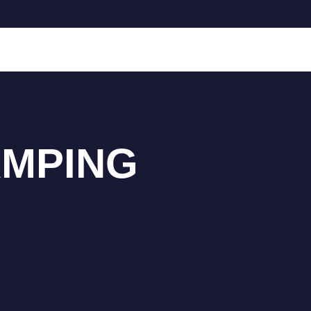
MPING