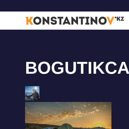
BOGUTIKCA