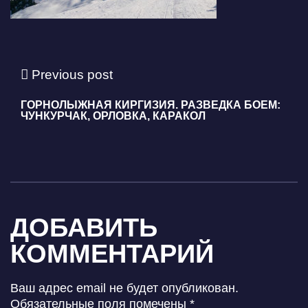
Previous post
ГОРНОЛЫЖНАЯ КИРГИЗИЯ. РАЗВЕДКА БОЕМ:
ЧУНКУРЧАК, ОРЛОВКА, КАРАКОЛ
ДОБАВИТЬ
КОММЕНТАРИЙ
Ваш адрес email не будет опубликован.
Обязательные поля помечены
*