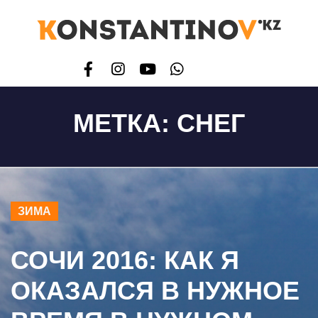
МЕТКА:
СНЕГ
ЗИМА
СОЧИ 2016: КАК Я
ОКАЗАЛСЯ В НУЖНОЕ