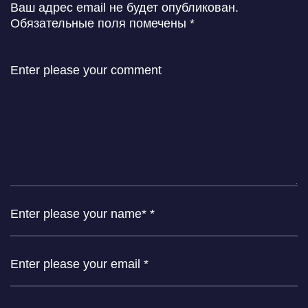
Ваш адрес email не будет опубликован.
Обязательные поля помечены
*