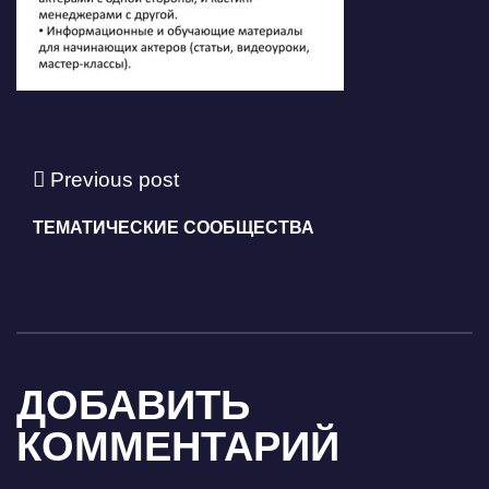
Previous post
ТЕМАТИЧЕСКИЕ СООБЩЕСТВА
ДОБАВИТЬ
КОММЕНТАРИЙ