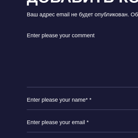
Ваш адрес email не будет опубликован.
Об